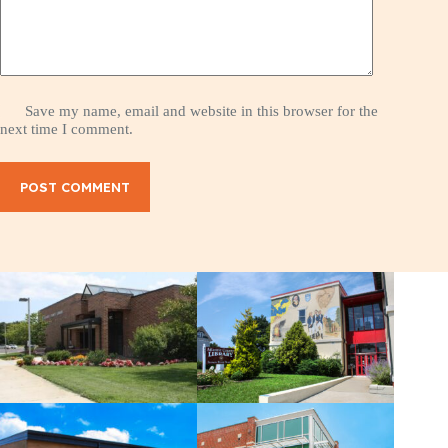
Save my name, email and website in this browser for the
next time I comment.
POST COMMENT