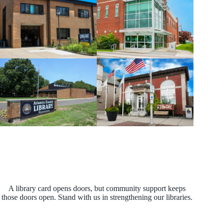
A library card opens doors, but community support keeps
those doors open. Stand with us in strengthening our libraries.