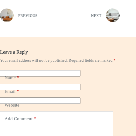
PREVIOUS
NEXT
Leave a Reply
Your email address will not be published.
Required fields are marked
*
Name
*
Email
*
Website
Add Comment
*